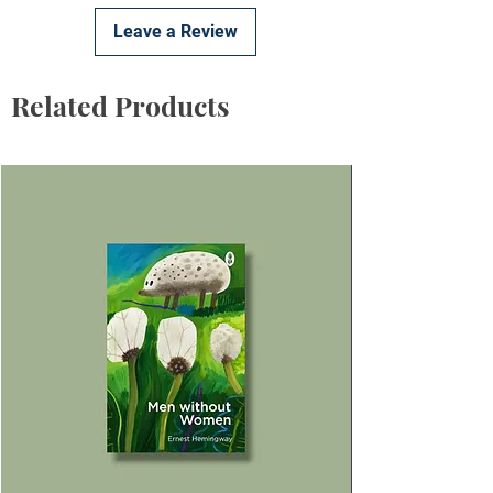
Leave a Review
Related Products