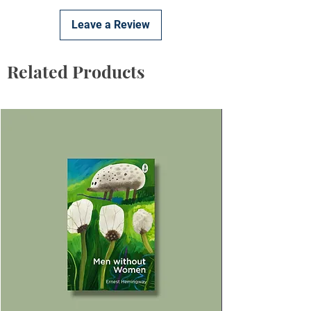
Leave a Review
Related Products