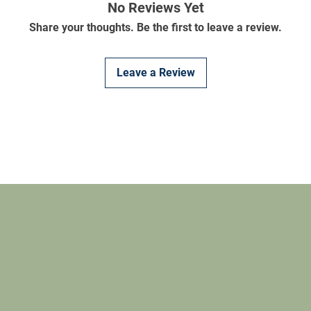
No Reviews Yet
Share your thoughts. Be the first to leave a review.
Leave a Review