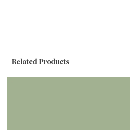
Related Products