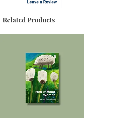
Leave a Review
Related Products