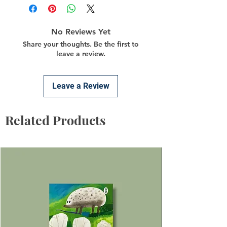
No Reviews Yet
Share your thoughts. Be the first to
leave a review.
Leave a Review
Related Products