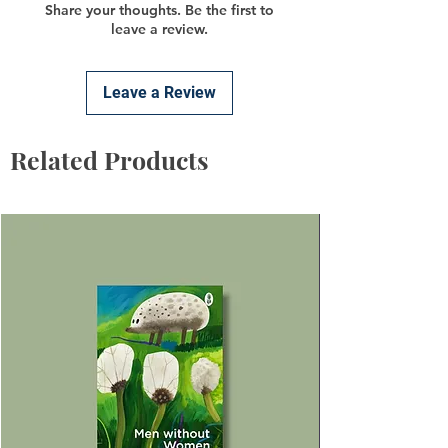
Share your thoughts. Be the first to
leave a review.
Leave a Review
Related Products