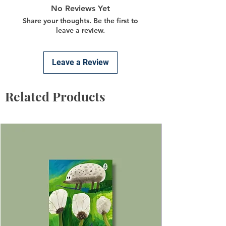
No Reviews Yet
Share your thoughts. Be the first to
leave a review.
Leave a Review
Related Products