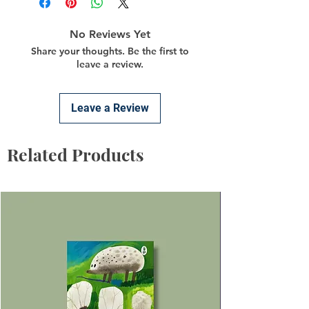
No Reviews Yet
Share your thoughts. Be the first to
leave a review.
Leave a Review
Related Products