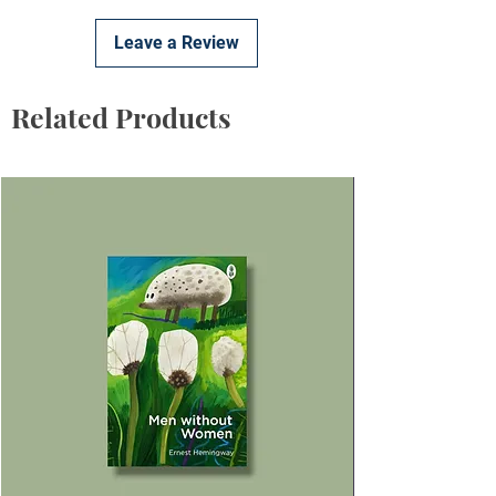
Leave a Review
Related Products