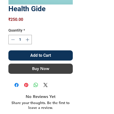
Health Gide
Price
₹250.00
Quantity
*
Add to Cart
Buy Now
No Reviews Yet
Share your thoughts. Be the first to
leave a review.