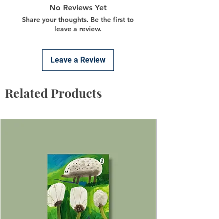
No Reviews Yet
Share your thoughts. Be the first to
leave a review.
Leave a Review
Related Products