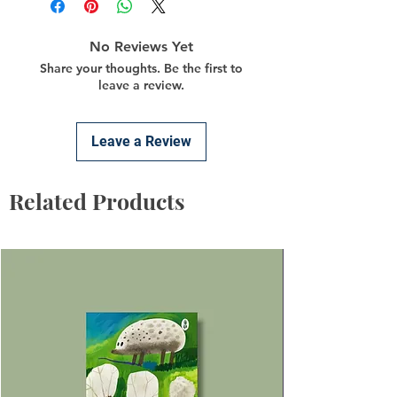
No Reviews Yet
Share your thoughts. Be the first to
leave a review.
Leave a Review
Related Products