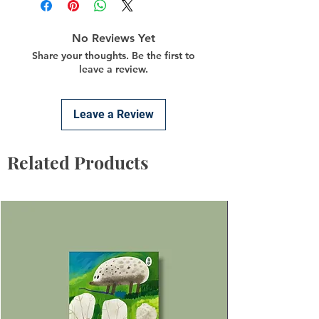
No Reviews Yet
Share your thoughts. Be the first to
leave a review.
Leave a Review
Related Products