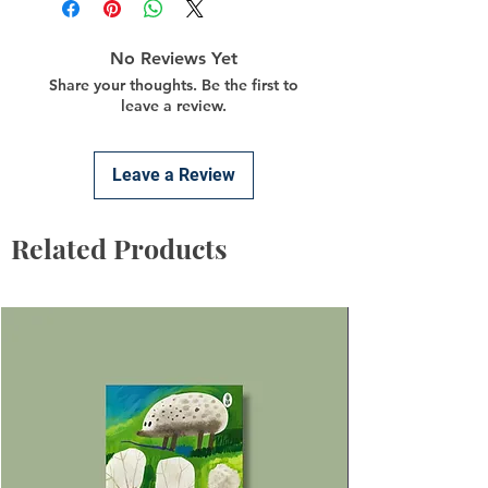
No Reviews Yet
Share your thoughts. Be the first to
leave a review.
Leave a Review
Related Products