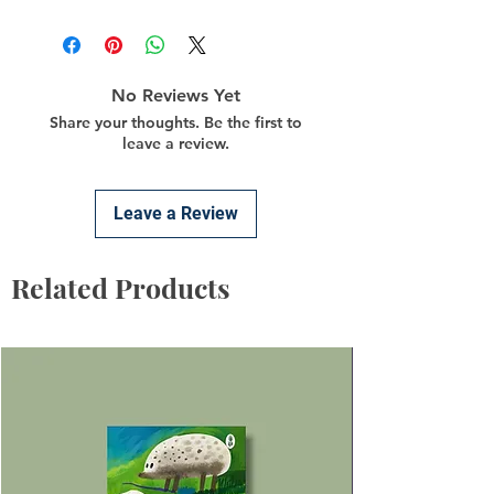
No Reviews Yet
Share your thoughts. Be the first to
leave a review.
Leave a Review
Related Products