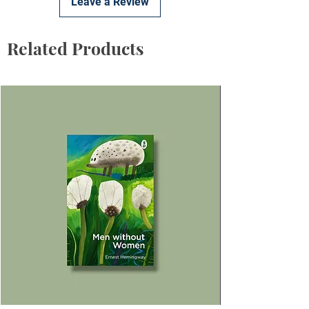
Leave a Review
Related Products