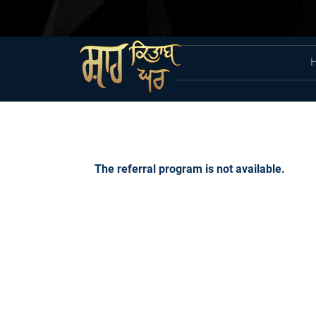
The referral program is not available.