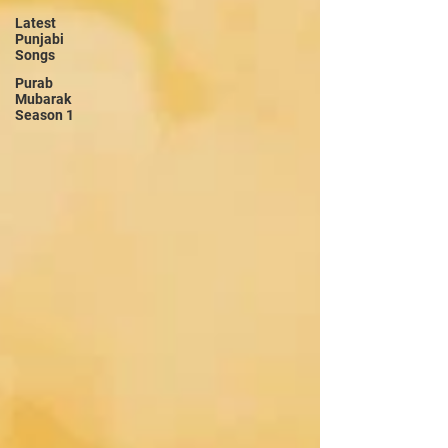
Latest
Punjabi
Songs
Purab
Mubarak
Season 1