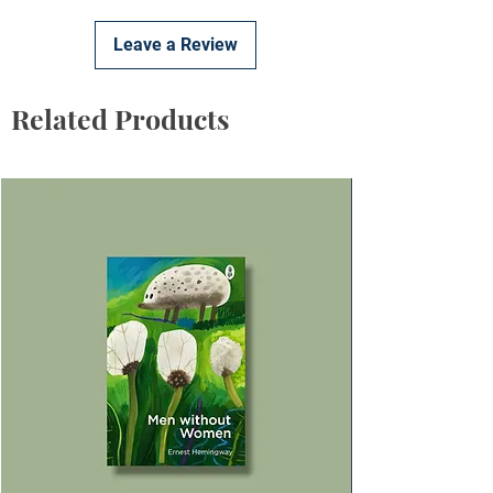
Leave a Review
Related Products