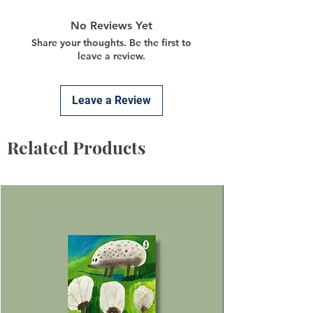
No Reviews Yet
Share your thoughts. Be the first to
leave a review.
Leave a Review
Related Products