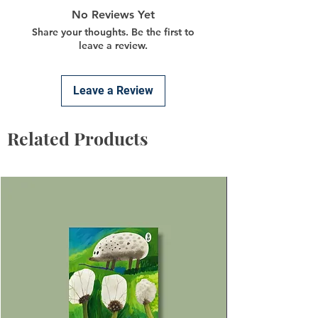
No Reviews Yet
Share your thoughts. Be the first to
leave a review.
Leave a Review
Related Products