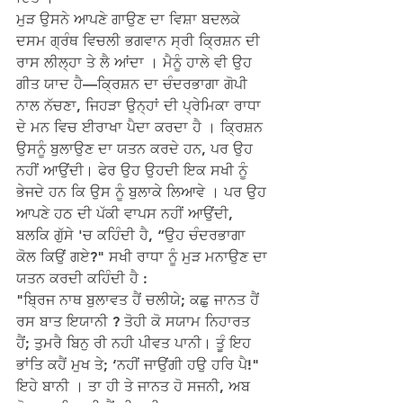
ਮੁੜ ਉਸਨੇ ਆਪਣੇ ਗਾਉਣ ਦਾ ਵਿਸ਼ਾ ਬਦਲਕੇ 
ਦਸਮ ਗ੍ਰੰਥ ਵਿਚਲੀ ਭਗਵਾਨ ਸ੍ਰੀ ਕ੍ਰਿਸ਼ਨ ਦੀ 
ਰਾਸ ਲੀਲ੍ਹਾ ਤੇ ਲੈ ਆਂਦਾ । ਮੈਨੂੰ ਹਾਲੇ ਵੀ ਉਹ 
ਗੀਤ ਯਾਦ ਹੈ—ਕ੍ਰਿਸ਼ਨ ਦਾ ਚੰਦਰਭਾਗਾ ਗੋਪੀ 
ਨਾਲ ਨੱਚਣਾ, ਜਿਹੜਾ ਉਨ੍ਹਾਂ ਦੀ ਪ੍ਰੇਮਿਕਾ ਰਾਧਾ 
ਦੇ ਮਨ ਵਿਚ ਈਰਾਖਾ ਪੈਦਾ ਕਰਦਾ ਹੈ । ਕ੍ਰਿਸ਼ਨ 
ਉਸਨੂੰ ਬੁਲਾਉਣ ਦਾ ਯਤਨ ਕਰਦੇ ਹਨ, ਪਰ ਉਹ 
ਨਹੀਂ ਆਉਂਦੀ। ਫੇਰ ਉਹ ਉਹਦੀ ਇਕ ਸਖੀ ਨੂੰ 
ਭੇਜਦੇ ਹਨ ਕਿ ਉਸ ਨੂੰ ਬੁਲਾਕੇ ਲਿਆਵੇ । ਪਰ ਉਹ 
ਆਪਣੇ ਹਠ ਦੀ ਪੱਕੀ ਵਾਪਸ ਨਹੀਂ ਆਉਂਦੀ, 
ਬਲਕਿ ਗੁੱਸੇ 'ਚ ਕਹਿੰਦੀ ਹੈ, “ਉਹ ਚੰਦਰਭਾਗਾ 
ਕੋਲ ਕਿਉਂ ਗਏ?" ਸਖੀ ਰਾਧਾ ਨੂੰ ਮੁੜ ਮਨਾਉਣ ਦਾ 
ਯਤਨ ਕਰਦੀ ਕਹਿੰਦੀ ਹੈ :
"ਬ੍ਰਿਜ ਨਾਥ ਬੁਲਾਵਤ ਹੈਂ ਚਲੀਯੇ; ਕਛੁ ਜਾਨਤ ਹੈਂ 
ਰਸ ਬਾਤ ਇਯਾਨੀ ? ਤੋਹੀ ਕੋ ਸਯਾਮ ਨਿਹਾਰਤ 
ਹੈਂ; ਤੁਮਰੈ ਬਿਨੁ ਰੀ ਨਹੀ ਪੀਵਤ ਪਾਨੀ। ਤੂੰ ਇਹ 
ਭਾਂਤਿ ਕਹੈਂ ਮੁਖ ਤੇ; ‘ਨਹੀਂ ਜਾਉਂਗੀ ਹਉ ਹਰਿ ਪੈ!" 
ਇਹੇ ਬਾਨੀ । ਤਾ ਹੀ ਤੇ ਜਾਨਤ ਹੋ ਸਜਨੀ, ਅਬ 