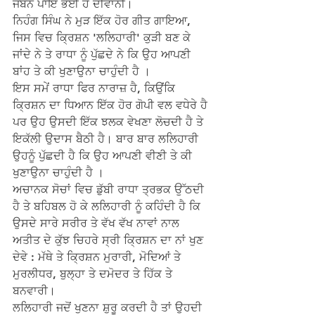
ਜੋਬਨ ਪਾਇ ਭਈ ਹੈਂ ਦੀਵਾਨੀ।
ਨਿਹੰਗ ਸਿੰਘ ਨੇ ਮੁੜ ਇੱਕ ਹੋਰ ਗੀਤ ਗਾਇਆ, 
ਜਿਸ ਵਿਚ ਕ੍ਰਿਸ਼ਨ 'ਲਲਿਹਾਰੀ' ਕੁੜੀ ਬਣ ਕੇ 
ਜਾਂਦੇ ਨੇ ਤੇ ਰਾਧਾ ਨੂੰ ਪੁੱਛਦੇ ਨੇ ਕਿ ਉਹ ਆਪਣੀ 
ਬਾਂਹ ਤੇ ਕੀ ਖੁਣਾਉਨਾ ਚਾਹੁੰਦੀ ਹੈ ।
ਇਸ ਸਮੇਂ ਰਾਧਾ ਫਿਰ ਨਾਰਾਜ਼ ਹੈ, ਕਿਉਂਕਿ 
ਕ੍ਰਿਸ਼ਨ ਦਾ ਧਿਆਨ ਇੱਕ ਹੋਰ ਗੋਪੀ ਵਲ ਵਧੇਰੇ ਹੈ 
ਪਰ ਉਹ ਉਸਦੀ ਇੱਕ ਝਲਕ ਵੇਖਣਾ ਲੋਚਦੀ ਹੈ ਤੇ 
ਇਕੱਲੀ ਉਦਾਸ ਬੈਠੀ ਹੈ। ਬਾਰ ਬਾਰ ਲਲਿਹਾਰੀ 
ਉਹਨੂੰ ਪੁੱਛਦੀ ਹੈ ਕਿ ਉਹ ਆਪਣੀ ਵੀਣੀ ਤੇ ਕੀ 
ਖੁਣਾਉਨਾ ਚਾਹੁੰਦੀ ਹੈ ।
ਅਚਾਨਕ ਸੋਚਾਂ ਵਿਚ ਡੁੱਬੀ ਰਾਧਾ ਤ੍ਰਭਕ ਉੱਠਦੀ 
ਹੈ ਤੇ ਬਹਿਬਲ ਹੋ ਕੇ ਲਲਿਹਾਰੀ ਨੂੰ ਕਹਿੰਦੀ ਹੈ ਕਿ 
ਉਸਦੇ ਸਾਰੇ ਸਰੀਰ ਤੇ ਵੱਖ ਵੱਖ ਨਾਵਾਂ ਨਾਲ 
ਅਤੀਤ ਦੇ ਕੁੱਝ ਚਿਹਰੇ ਸ੍ਰੀ ਕ੍ਰਿਸ਼ਨ ਦਾ ਨਾਂ ਖੁਣ 
ਦੇਵੇ : ਮੱਥੇ ਤੇ ਕ੍ਰਿਸ਼ਨ ਮੁਰਾਰੀ, ਮੋਦਿਆਂ ਤੇ 
ਮੁਰਲੀਧਰ, ਬੁਲ੍ਹਾ ਤੇ ਦਮੋਦਰ ਤੇ ਹਿੱਕ ਤੇ 
ਬਨਵਾਰੀ।
ਲਲਿਹਾਰੀ ਜਦੋਂ ਖੁਣਨਾ ਸ਼ੁਰੂ ਕਰਦੀ ਹੈ ਤਾਂ ਉਹਦੀ 