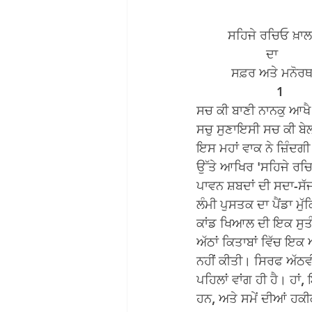
         ਸਹਿਜੇ ਰਚਿਓ ਖ਼ਾ
                    ਦਾ
          ਸਫ਼ਰ ਅਤੇ ਮਨੋਰ
                       1
ਸਚ ਕੀ ਬਾਣੀ ਨਾਨਕੁ ਆਖੈ
ਸਚੁ ਸੁਣਾਇਸੀ ਸਚ ਕੀ ਬੇ
ਇਸ ਮਹਾਂ ਵਾਕ ਨੇ ਜ਼ਿੰਦਗੀ 
ਉੱਤੇ ਆਖਿਰ 'ਸਹਿਜੇ ਰਚਿਓ
ਪਾਵਨ ਸ਼ਬਦਾਂ ਦੀ ਸਦਾ-ਸੱ
ਲੰਮੀ ਪੁਸਤਕ ਦਾ ਪੈਂਡਾ ਮੁੱ
ਕਾਂਡ ਖਿਆਲ ਦੀ ਇਕ ਸੁਤੰਤ
ਅੱਠਾਂ ਕਿਤਾਬਾਂ ਵਿੱਚ ਇਕ 
ਨਹੀਂ ਕੀਤੀ। ਸਿਰਫ ਅੱਠਵੀ
ਪਹਿਲਾਂ ਵਾਂਗ ਹੀ ਹੈ। ਹਾ
ਹਨ, ਅਤੇ ਸਮੇਂ ਦੀਆਂ ਹਕੀ