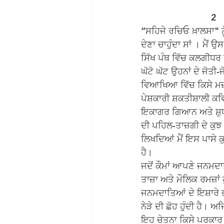
                            2
“ਸਹਿਜੇ ਰਚਿਓ ਖ਼ਾਲਸਾ" ਨ
ਦੇਣਾ ਚਾਹੁੰਦਾ ਸਾਂ । ਮੈਂ 
ਸਿੱਖ ਪੰਥ ਵਿੱਚ ਕਲਗੀਧਰ 
ਘੱਟੋ ਘੱਟ ਉਹਨਾਂ ਦੇ ਜੋਤ
ਵਿਆਖਿਆ ਵਿੱਚ ਕਿਸੇ ਮਜ਼
ਪੇਸ਼ਕਾਰੀ ਸ਼ਕਤੀਸ਼ਾਲੀ ਕ
ਇਕਾਗਰ ਗਿਆਨ ਅਤੇ ਸ਼ੁਧ
ਦੀ ਪਹਿਲ-ਤਾਜ਼ਗੀ ਦੇ ਕੁ
ਲਿਖਦਿਆਂ ਮੈਂ ਇਸ ਪਾਸੇ 
ਹੈ।
ਜਦੋਂ ਕੌਮਾਂ ਆਪਣੇ ਜਨਮਦਾਤ
ਤਾਜ਼ਾ ਅਤੇ ਮੌਲਿਕ ਰਮਜ਼ਾਂ
ਜਨਮਦਾਤਿਆਂ ਦੇ ਇਸ਼ਾਰੇ ਭ
ਨੇੜੇ ਦੀ ਛੋਹ ਹੁੰਦੀ ਹੈ। ਅ
ਇਹ ਚੇਤਨਾ ਕਿਸੇ ਪਰਕਾਰ 