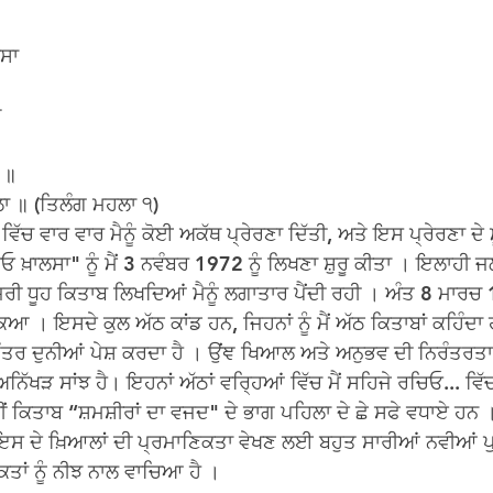
ਲਸਾ
ਥ
 ॥
ਲਾ ॥ (ਤਿਲੰਗ ਮਹਲਾ ੧)
ਵਿੱਚ ਵਾਰ ਵਾਰ ਮੈਨੂੰ ਕੋਈ ਅਕੱਥ ਪ੍ਰੇਰਣਾ ਦਿੱਤੀ, ਅਤੇ ਇਸ ਪ੍ਰੇਰਣਾ ਦੇ ਮੂ
 ਖ਼ਾਲਸਾ" ਨੂੰ ਮੈਂ 3 ਨਵੰਬਰ 1972 ਨੂੰ ਲਿਖਣਾ ਸ਼ੁਰੂ ਕੀਤਾ । ਇਲਾਹੀ ਜ
ਜਰੀ ਧੂਹ ਕਿਤਾਬ ਲਿਖਦਿਆਂ ਮੈਨੂੰ ਲਗਾਤਾਰ ਪੈਂਦੀ ਰਹੀ । ਅੰਤ 8 ਮਾਰਚ
ਕਿਆ । ਇਸਦੇ ਕੁਲ ਅੱਠ ਕਾਂਡ ਹਨ, ਜਿਹਨਾਂ ਨੂੰ ਮੈਂ ਅੱਠ ਕਿਤਾਬਾਂ ਕਹਿੰਦਾ 
ਰ ਦੁਨੀਆਂ ਪੇਸ਼ ਕਰਦਾ ਹੈ । ਉਂਞ ਖਿਆਲ ਅਤੇ ਅਨੁਭਵ ਦੀ ਨਿਰੰਤਰਤਾ ਦੇ
ਅਨਿੱਖੜ ਸਾਂਝ ਹੈ। ਇਹਨਾਂ ਅੱਠਾਂ ਵਰ੍ਹਿਆਂ ਵਿੱਚ ਮੈਂ ਸਹਿਜੇ ਰਚਿਓ... ਵ
ਂ ਕਿਤਾਬ “ਸ਼ਮਸ਼ੀਰਾਂ ਦਾ ਵਜਦ" ਦੇ ਭਾਗ ਪਹਿਲਾ ਦੇ ਛੇ ਸਫੇ ਵਧਾਏ ਹਨ 
ਂ, ਇਸ ਦੇ ਖ਼ਿਆਲਾਂ ਦੀ ਪ੍ਰਮਾਣਿਕਤਾ ਵੇਖਣ ਲਈ ਬਹੁਤ ਸਾਰੀਆਂ ਨਵੀਆਂ ਪ
ਕਤਾਂ ਨੂੰ ਨੀਝ ਨਾਲ ਵਾਚਿਆ ਹੈ ।